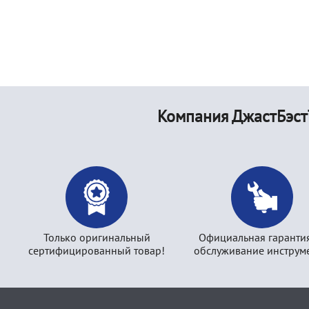
Компания ДжастБэст
Только оригинальный
Официальная гаранти
сертифицированный товар!
обслуживание инструме