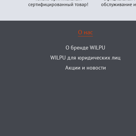
сертифицированный товар!
обслуживание и
О нас
О бренде WILPU
WILPU для юридических лиц
Акции и новости