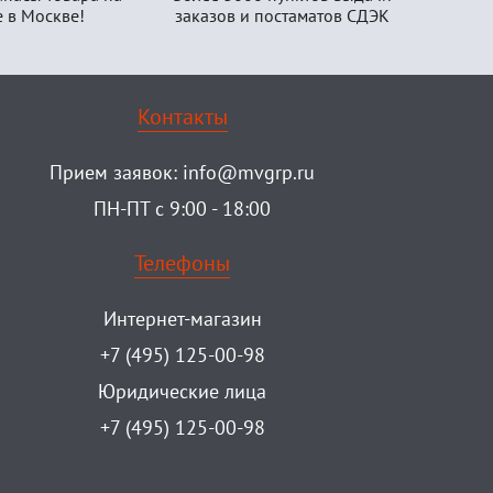
е в Москве!
заказов и постаматов СДЭК
Контакты
Прием заявок:
info@mvgrp.ru
ПН-ПТ с 9:00 - 18:00
Телефоны
Интернет-магазин
+7 (495) 125-00-98
Юридические лица
+7 (495) 125-00-98