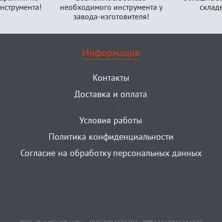
нструмента!
необходимого инструмента у
склад
завода-изготовителя!
Информация
Контакты
Доставка и оплата
-->
Условия работы
Политика конфиденциальности
Согласие на обработку персональных данных