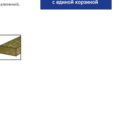
с единой корзиной
, алюминий,