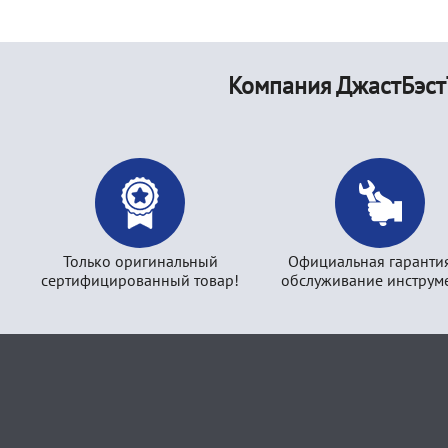
Компания ДжастБэст
Только оригинальный
Официальная гаранти
сертифицированный товар!
обслуживание инструме