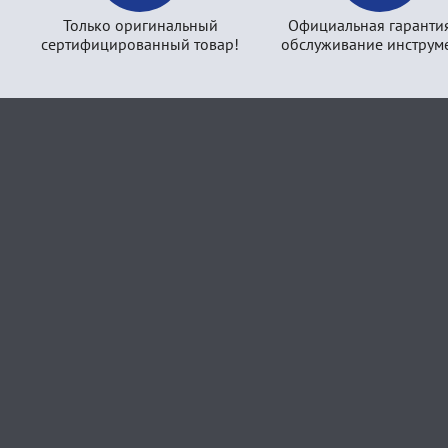
Только оригинальный
Официальная гаранти
сертифицированный товар!
обслуживание инструме