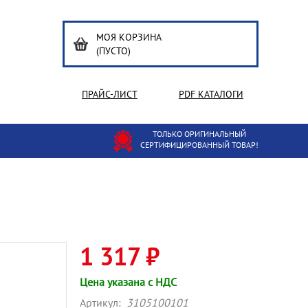
МОЯ КОРЗИНА
(ПУСТО)
ПРАЙС-ЛИСТ
PDF КАТАЛОГИ
ТОЛЬКО ОРИГИНАЛЬНЫЙ
СЕРТИФИЦИРОВАННЫЙ ТОВАР!
1 317 ₽
Цена указана с НДС
Артикул:
3105100101