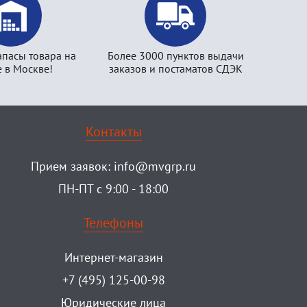
апасы товара на
Более 3000 пунктов выдачи
е в Москве!
заказов и постаматов СДЭК
Контакты
Прием заявок:
info@mvgrp.ru
ПН-ПТ с 9:00 - 18:00
Телефоны
Интернет-магазин
+7 (495) 125-00-98
Юридические лица