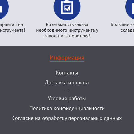
арантия на
Возможность заказа
Большие з
нструмента!
необходимого инструмента у
склад
завода-изготовителя!
Информация
Контакты
Доставка и оплата
-->
Условия работы
Политика конфиденциальности
Согласие на обработку персональных данных