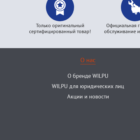
Только оригинальный
Официальная г
сертифицированный товар!
обслуживание и
О нас
О бренде WILPU
WILPU для юридических лиц
Акции и новости