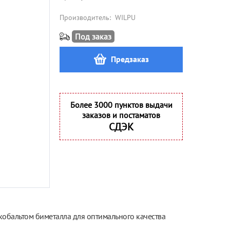
Производитель:
WILPU
Под заказ
Предзаказ
Более 3000 пунктов выдачи
заказов и постаматов
СДЭК
обальтом биметалла для оптимального качества