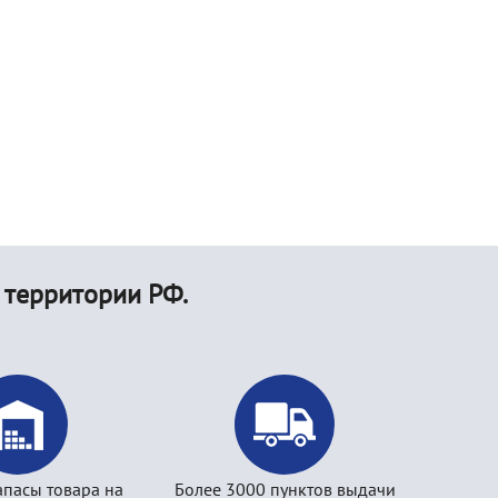
 территории РФ.
апасы товара на
Более 3000 пунктов выдачи