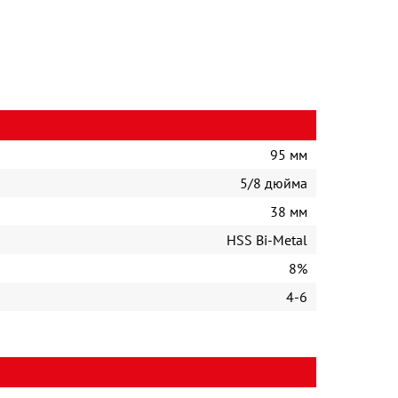
95 мм
5/8 дюйма
38 мм
HSS Bi-Metal
8%
4-6