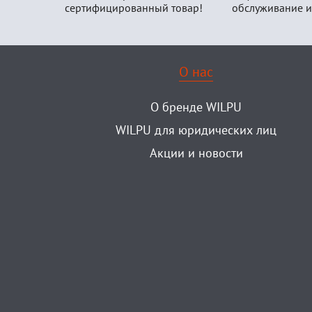
сертифицированный товар!
обслуживание и
О нас
О бренде WILPU
WILPU для юридических лиц
Акции и новости