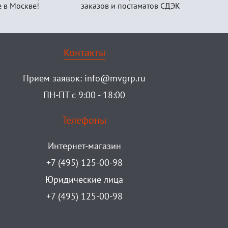
е в Москве!
заказов и постаматов СДЭК
Контакты
Прием заявок:
info@mvgrp.ru
ПН-ПТ с 9:00 - 18:00
Телефоны
Интернет-магазин
+7 (495) 125-00-98
Юридические лица
+7 (495) 125-00-98