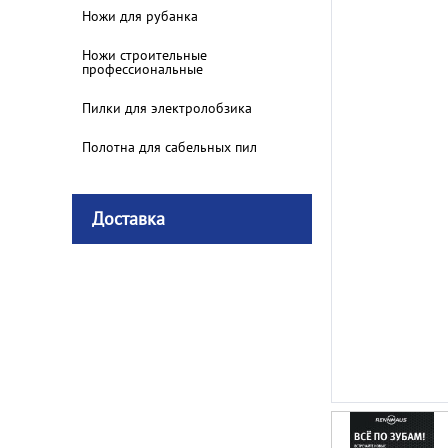
Ножи для рубанка
Ножи строительные
профессиональные
Пилки для электролобзика
Полотна для сабельных пил
Доставка